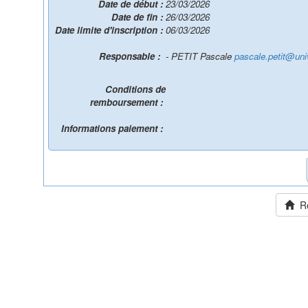
Date de début :
23/03/2026
Date de fin :
26/03/2026
Date limite d'inscription :
06/03/2026
Responsable :
- PETIT Pascale
pascale.petit@univ-
Conditions de
remboursement :
Informations paiement :
Ret