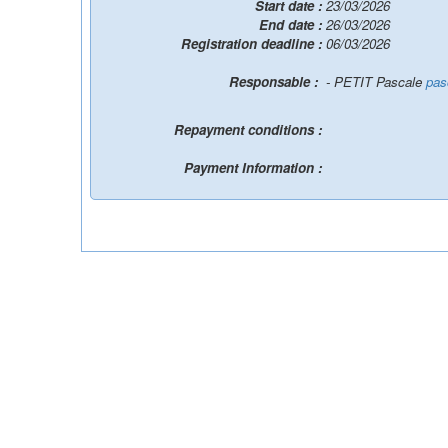
Start date :
23/03/2026
End date :
26/03/2026
Registration deadline :
06/03/2026
Responsable :
- PETIT Pascale
pas
Repayment conditions :
Payment Information :